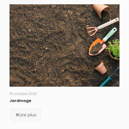
15 octobre 2020
Jardinage
Lire plus