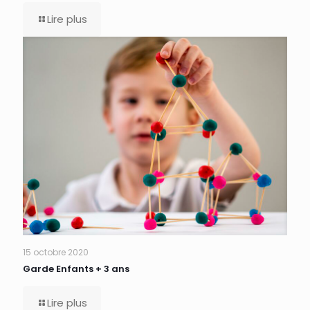
Lire plus
15 octobre 2020
Garde Enfants + 3 ans
Lire plus