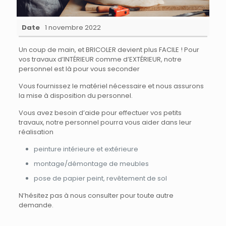
Date
1 novembre 2022
Un coup de main, et BRICOLER devient plus FACILE ! Pour
vos travaux d’INTÉRIEUR comme d’EXTÉRIEUR, notre
personnel est là pour vous seconder
Vous fournissez le matériel nécessaire et nous assurons
la mise à disposition du personnel.
Vous avez besoin d’aide pour effectuer vos petits
travaux, notre personnel pourra vous aider dans leur
réalisation
peinture intérieure et extérieure
montage/démontage de meubles
pose de papier peint, revêtement de sol
N’hésitez pas à nous consulter pour toute autre
demande.