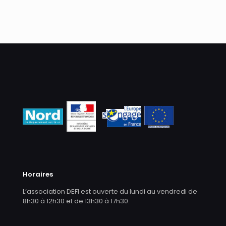
Horaires
L’association DEFI est ouverte du lundi au vendredi de
8h30 à 12h30 et de 13h30 à 17h30.