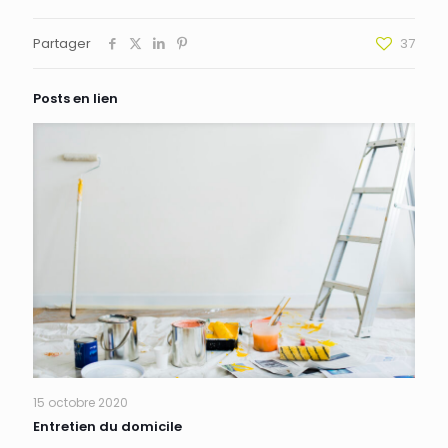
Partager
37
Posts en lien
15 octobre 2020
Entretien du domicile