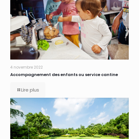
4 novembre 2022
Accompagnement des enfants ou service cantine
Lire plus