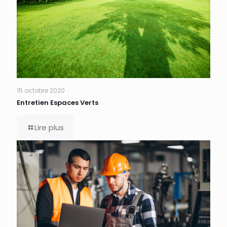
15 octobre 2020
Entretien Espaces Verts
Lire plus