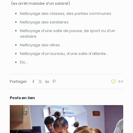
(ex arrêt maladie d’un salarié).
Nettoyage des classes, des parties communes
Nettoyage des sanitaires
Nettoyage d’une salle de pause, de sport ou d’un
vestiaire
Nettoyage des vitres
Nettoyage d’un bureau, d’une salle d’attente…
Etc…
Partager
84
Posts en lien