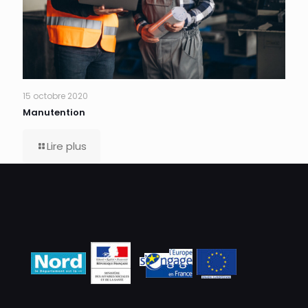
15 octobre 2020
Manutention
Lire plus