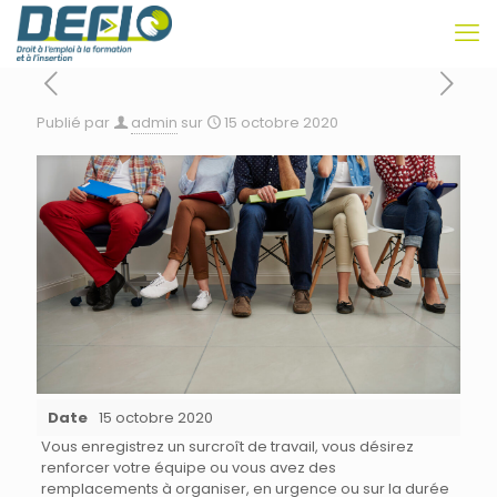
Publié par
admin
sur
15 octobre 2020
Date
15 octobre 2020
Vous enregistrez un surcroît de travail, vous désirez
renforcer votre équipe ou vous avez des
remplacements à organiser, en urgence ou sur la durée